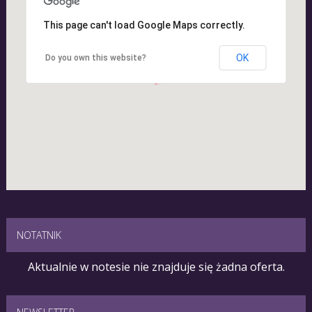
This page can't load Google Maps correctly.
OK
Do you own this website?
NOTATNIK
Aktualnie w notesie nie znajduje się żadna oferta.