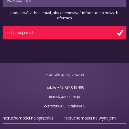
NEWSLETTER
podaj swój adres email, aby otrzymywać informacje o nowych
ofertach
skontaktuj się z nami
mobile +48 724 019 490
biuro@jazzhouse.pl
Warszawa ul. Stalowa 5
nieruchomości na sprzedaż
nieruchomości na wynajem