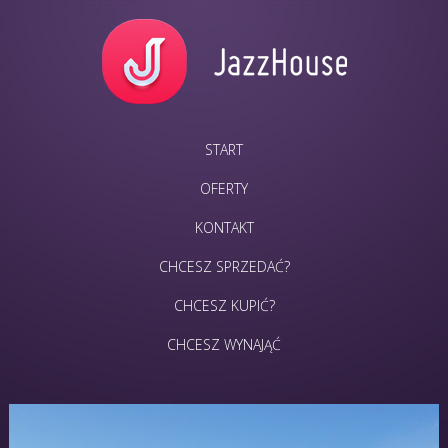
START
OFERTY
KONTAKT
CHCESZ SPRZEDAĆ?
CHCESZ KUPIĆ?
CHCESZ WYNAJĄĆ