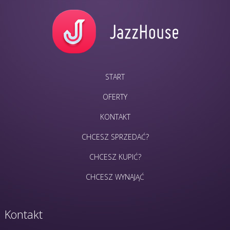
START
OFERTY
KONTAKT
CHCESZ SPRZEDAĆ?
CHCESZ KUPIĆ?
CHCESZ WYNAJĄĆ
Kontakt