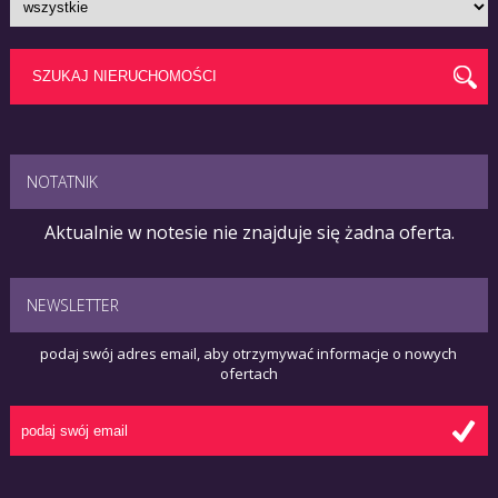
NOTATNIK
Aktualnie w notesie nie znajduje się żadna oferta.
NEWSLETTER
podaj swój adres email, aby otrzymywać informacje o nowych
ofertach