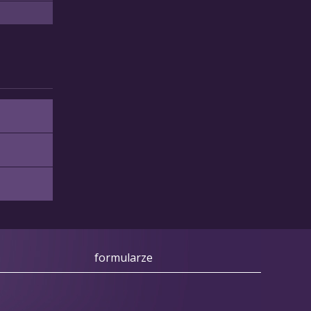
formularze