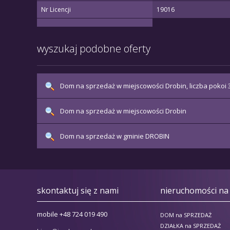
Nr Licencji
19016
wyszukaj podobne oferty
Dom na sprzedaż w miejscowości Drobin, liczba pokoi 
Dom na sprzedaż w miejscowości Drobin
Dom na sprzedaż w gminie DROBIN
skontaktuj się z nami
nieruchomości na
mobile +48 724 019 490
DOM na SPRZEDAŻ
DZIAŁKA na SPRZEDAŻ