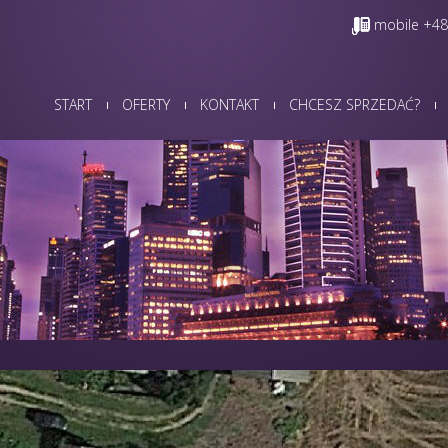
mobile +48
START
OFERTY
KONTAKT
CHCESZ SPRZEDAĆ?