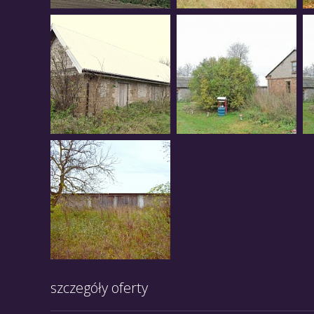
szczegóły oferty